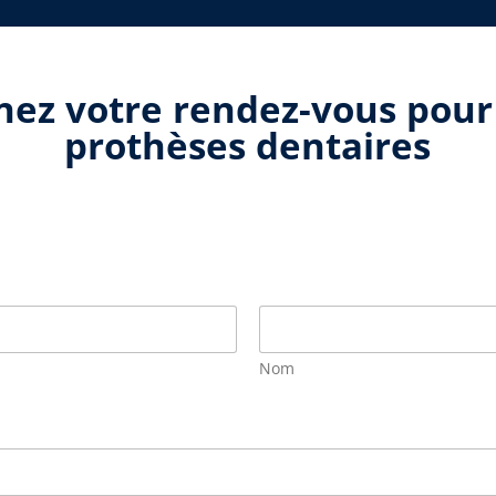
nez votre rendez-vous pour
prothèses dentaires
Nom